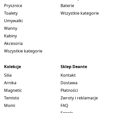
Prysznice
Baterie
Toalety
Wszystkie kategorie
Umywalki
Wanny
Kabiny
Akcesoria
Wszystkie kategorie
Kolekcje
Sklep Deante
Silia
Kontakt
Arnika
Dostawa
Magnetic
Płatności
Temisto
Zwroty i reklamacje
Momi
FAQ