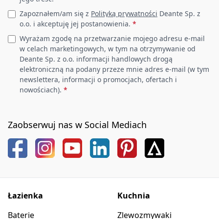
Zapoznałem/am się z
Polityką prywatności
Deante Sp. z
o.o. i akceptuję jej postanowienia.
*
Wyrażam zgodę na przetwarzanie mojego adresu e-mail
w celach marketingowych, w tym na otrzymywanie od
Deante Sp. z o.o. informacji handlowych drogą
elektroniczną na podany przeze mnie adres e-mail (w tym
newslettera, informacji o promocjach, ofertach i
nowościach).
*
Zaobserwuj nas w Social Mediach
Łazienka
Kuchnia
Baterie
Zlewozmywaki