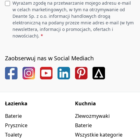
Wyrażam zgodę na przetwarzanie mojego adresu e-mail
w celach marketingowych, w tym na otrzymywanie od
Deante Sp. z o.o. informacji handlowych drogą
elektroniczną na podany przeze mnie adres e-mail (w tym
newslettera, informacji o promocjach, ofertach i
nowościach).
*
Zaobserwuj nas w Social Mediach
Łazienka
Kuchnia
Baterie
Zlewozmywaki
Prysznice
Baterie
Toalety
Wszystkie kategorie