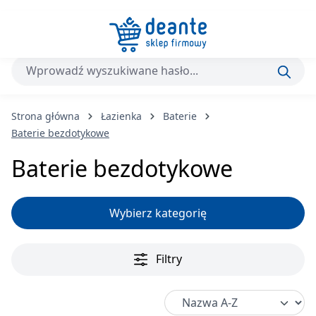
Przejdź do głównej zawartości
Strona główna
Łazienka
Baterie
Baterie bezdotykowe
Baterie bezdotykowe
Wybierz kategorię
Filtry