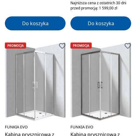
Najniższa cena z ostatnich 30 dni
przed promocją: 1 599,00 zł
Do koszyka
Do koszyka
PROMOCJA
PROMOCJA
FUNKIA EVO
FUNKIA EVO
Kabina prysznicowa z
Kabina prysznicowa z