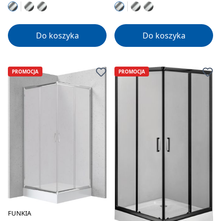
Do koszyka
Do koszyka
PROMOCJA
PROMOCJA
FUNKIA