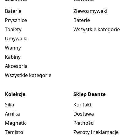
Baterie
Zlewozmywaki
Prysznice
Baterie
Toalety
Wszystkie kategorie
Umywalki
Wanny
Kabiny
Akcesoria
Wszystkie kategorie
Kolekcje
Sklep Deante
Silia
Kontakt
Arnika
Dostawa
Magnetic
Płatności
Temisto
Zwroty i reklamacje