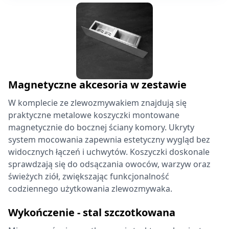
Magnetyczne akcesoria w zestawie
W komplecie ze zlewozmywakiem znajdują się
praktyczne metalowe koszyczki montowane
magnetycznie do bocznej ściany komory. Ukryty
system mocowania zapewnia estetyczny wygląd bez
widocznych łączeń i uchwytów. Koszyczki doskonale
sprawdzają się do odsączania owoców, warzyw oraz
świeżych ziół, zwiększając funkcjonalność
codziennego użytkowania zlewozmywaka.
Wykończenie - stal szczotkowana