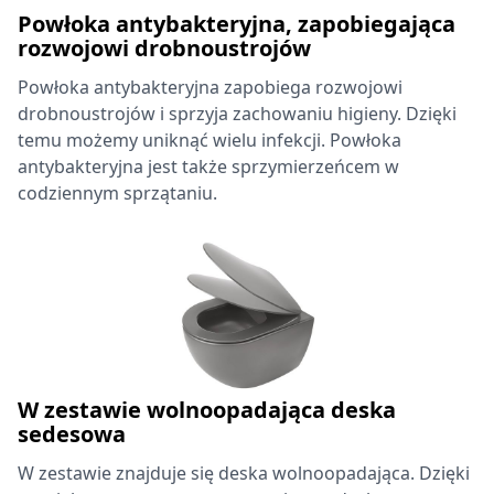
Powłoka antybakteryjna, zapobiegająca
rozwojowi drobnoustrojów
Powłoka antybakteryjna zapobiega rozwojowi
drobnoustrojów i sprzyja zachowaniu higieny. Dzięki
temu możemy uniknąć wielu infekcji. Powłoka
antybakteryjna jest także sprzymierzeńcem w
codziennym sprzątaniu.
W zestawie wolnoopadająca deska
sedesowa
W zestawie znajduje się deska wolnoopadająca. Dzięki