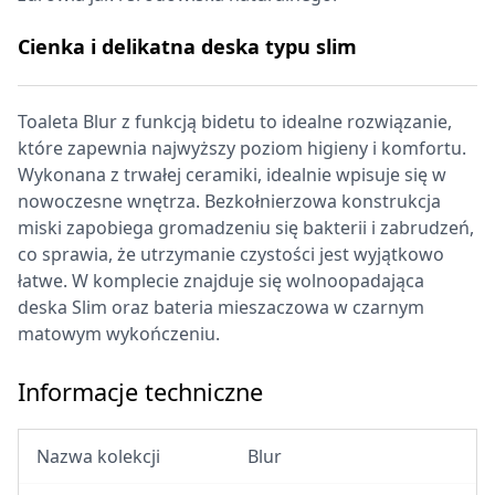
Cienka i delikatna deska typu slim
Toaleta Blur z funkcją bidetu to idealne rozwiązanie,
które zapewnia najwyższy poziom higieny i komfortu.
Wykonana z trwałej ceramiki, idealnie wpisuje się w
nowoczesne wnętrza. Bezkołnierzowa konstrukcja
miski zapobiega gromadzeniu się bakterii i zabrudzeń,
co sprawia, że utrzymanie czystości jest wyjątkowo
łatwe. W komplecie znajduje się wolnoopadająca
deska Slim oraz bateria mieszaczowa w czarnym
matowym wykończeniu.
Informacje techniczne
Nazwa kolekcji
Blur