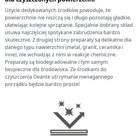
Użycie dedykowanych środków powoduje, że
powierzchnie nie niszczą się i długo pozostają gładkie,
ułatwiając kolejne sprzątanie. Specjalnie dobrany skład
usuwa najczęściej spotykane zabrudzenia bardzo
skutecznie. Z drugiej strony preparaty są delikatne dla
danego typu nawierzchni (metal, granit, ceramika i
inne), nie wchodząc z nimi w reakcje chemiczne.
Preparaty są biodegradowalne i tym samym
bezpieczne dla środowiska. Ze środkami do
czyszczenia Deante utrzymanie nienagannego
porządku będzie bardzo proste!