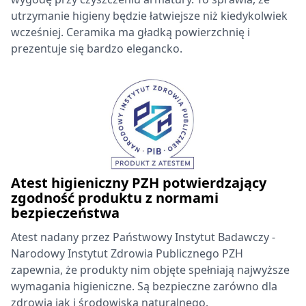
utrzymanie higieny będzie łatwiejsze niż kiedykolwiek
wcześniej. Ceramika ma gładką powierzchnię i
prezentuje się bardzo elegancko.
Atest higieniczny PZH potwierdzający
zgodność produktu z normami
bezpieczeństwa
Atest nadany przez Państwowy Instytut Badawczy -
Narodowy Instytut Zdrowia Publicznego PZH
zapewnia, że produkty nim objęte spełniają najwyższe
wymagania higieniczne. Są bezpieczne zarówno dla
zdrowia jak i środowiska naturalnego.