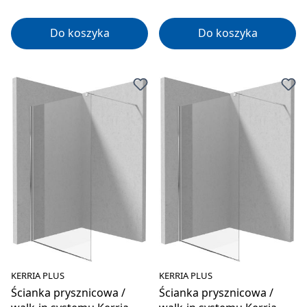
Do koszyka
Do koszyka
KERRIA PLUS
KERRIA PLUS
Ścianka prysznicowa /
Ścianka prysznicowa /