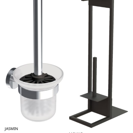
JASMIN