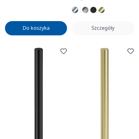
Do koszyka
Szczegóły