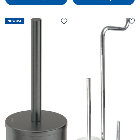
NOWOŚĆ