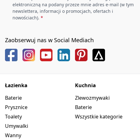
elektroniczną na podany przeze mnie adres e-mail (w tym
newslettera, informacji o promocjach, ofertach i
nowościach).
*
Zaobserwuj nas w Social Mediach
Łazienka
Kuchnia
Baterie
Zlewozmywaki
Prysznice
Baterie
Toalety
Wszystkie kategorie
Umywalki
Wanny