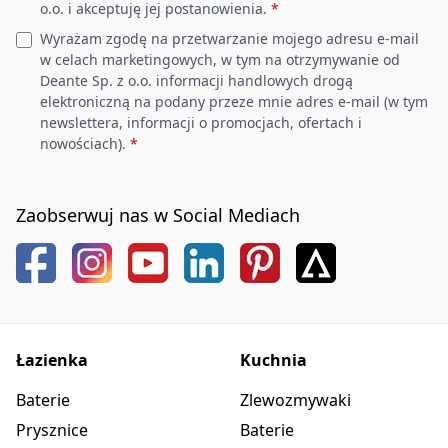
o.o. i akceptuję jej postanowienia.
*
Wyrażam zgodę na przetwarzanie mojego adresu e-mail
w celach marketingowych, w tym na otrzymywanie od
Deante Sp. z o.o. informacji handlowych drogą
elektroniczną na podany przeze mnie adres e-mail (w tym
newslettera, informacji o promocjach, ofertach i
nowościach).
*
Zaobserwuj nas w Social Mediach
Łazienka
Kuchnia
Baterie
Zlewozmywaki
Prysznice
Baterie