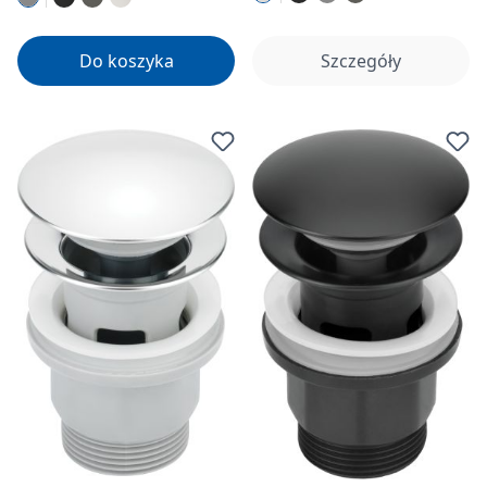
Do koszyka
Szczegóły