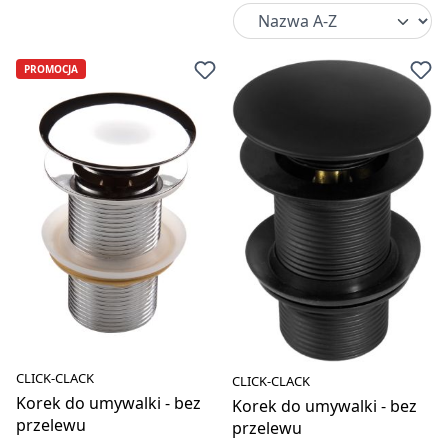
PROMOCJA
CLICK-CLACK
CLICK-CLACK
Korek do umywalki - bez
Korek do umywalki - bez
przelewu
przelewu