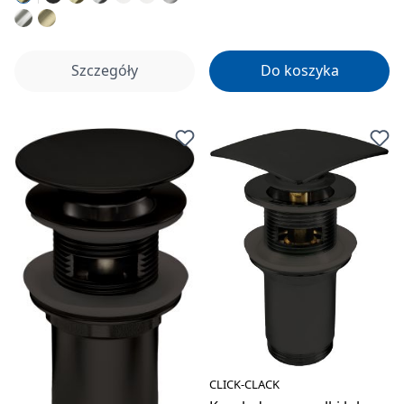
Szczegóły
Do koszyka
CLICK-CLACK