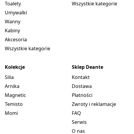
Toalety
Wszystkie kategorie
Umywalki
Wanny
Kabiny
Akcesoria
Wszystkie kategorie
Kolekcje
Sklep Deante
Silia
Kontakt
Arnika
Dostawa
Magnetic
Płatności
Temisto
Zwroty i reklamacje
Momi
FAQ
Serwis
O nas