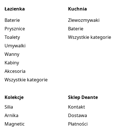
Łazienka
Kuchnia
Baterie
Zlewozmywaki
Prysznice
Baterie
Toalety
Wszystkie kategorie
Umywalki
Wanny
Kabiny
Akcesoria
Wszystkie kategorie
Kolekcje
Sklep Deante
Silia
Kontakt
Arnika
Dostawa
Magnetic
Płatności