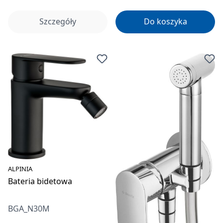
Szczegóły
Do koszyka
ALPINIA
Bateria bidetowa
BGA_N30M