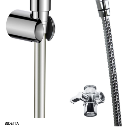
BIDETTA