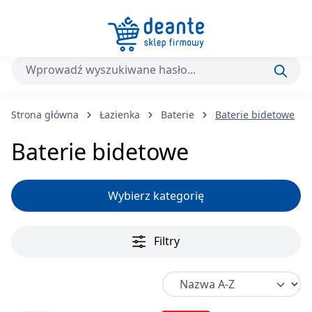
Przejdź do głównej zawartości
Strona główna
Łazienka
Baterie
Baterie bidetowe
Baterie bidetowe
Wybierz kategorię
Filtry