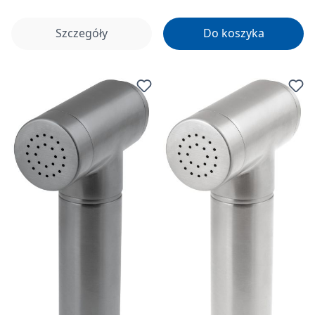
Szczegóły
Do koszyka