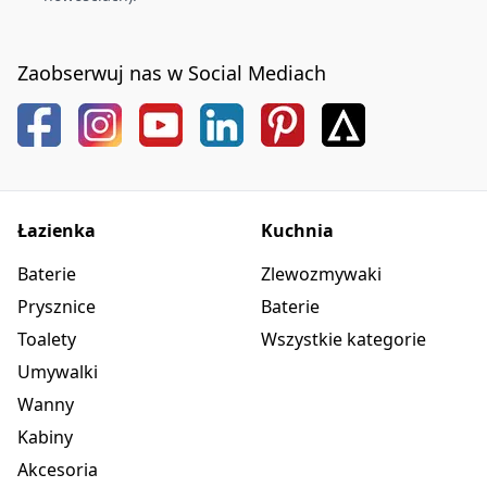
Zaobserwuj nas w Social Mediach
Łazienka
Kuchnia
Baterie
Zlewozmywaki
Prysznice
Baterie
Toalety
Wszystkie kategorie
Umywalki
Wanny
Kabiny
Akcesoria