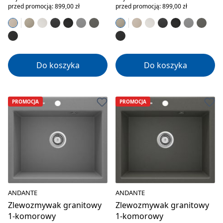
przed promocją: 899,00 zł
przed promocją: 899,00 zł
Do koszyka
Do koszyka
PROMOCJA
PROMOCJA
ANDANTE
ANDANTE
Zlewozmywak granitowy
Zlewozmywak granitowy
1-komorowy
1-komorowy