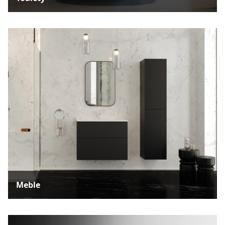
Meble