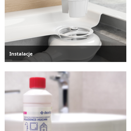
Instalacje