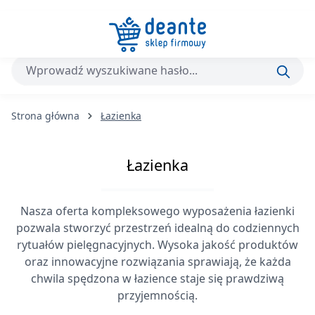
Przejdź do głównej zawartości
Strona główna
Łazienka
Łazienka
Nasza oferta kompleksowego wyposażenia łazienki
pozwala stworzyć przestrzeń idealną do codziennych
rytuałów pielęgnacyjnych. Wysoka jakość produktów
oraz innowacyjne rozwiązania sprawiają, że każda
chwila spędzona w łazience staje się prawdziwą
przyjemnością.