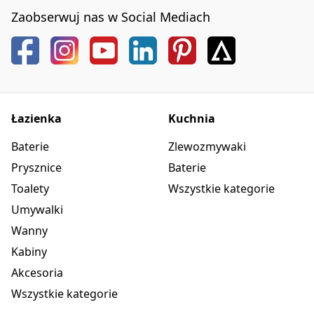
Zaobserwuj nas w Social Mediach
Łazienka
Kuchnia
Baterie
Zlewozmywaki
Prysznice
Baterie
Toalety
Wszystkie kategorie
Umywalki
Wanny
Kabiny
Akcesoria
Wszystkie kategorie