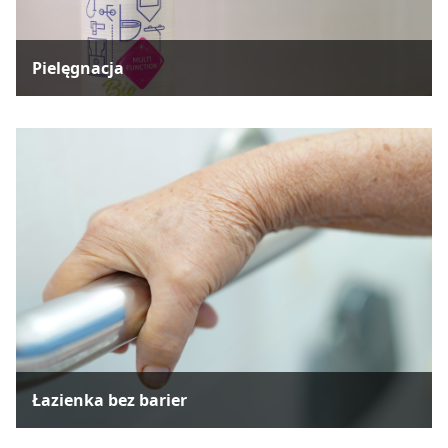
Pielęgnacja
Łazienka bez barier