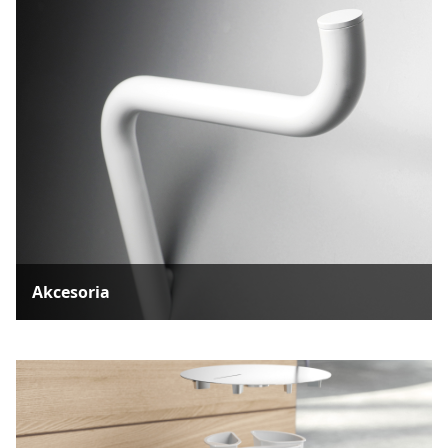
Akcesoria