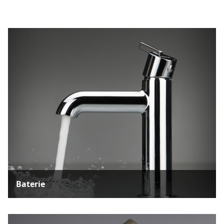
Baterie