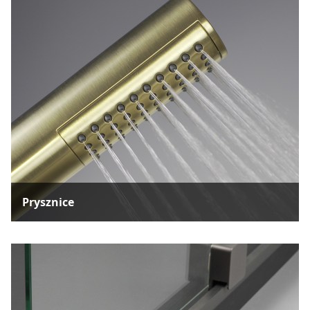
Prysznice