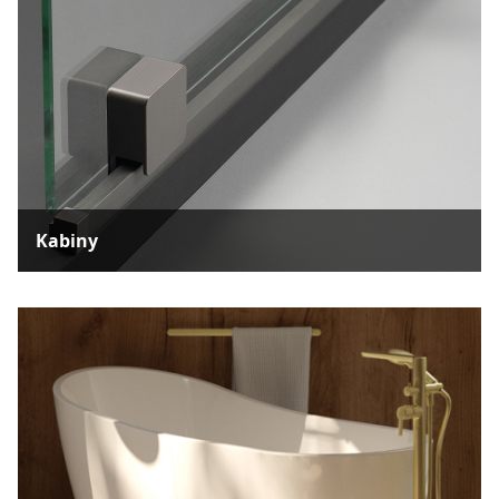
Kabiny