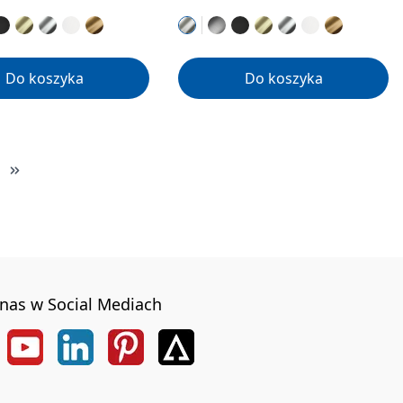
Do koszyka
Do koszyka
nas w Social Mediach