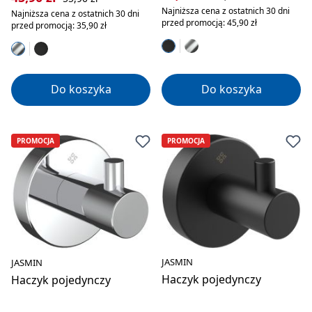
Najniższa cena z ostatnich 30 dni
Najniższa cena z ostatnich 30 dni
przed promocją: 45,90 zł
przed promocją: 35,90 zł
Do koszyka
Do koszyka
PROMOCJA
PROMOCJA
JASMIN
JASMIN
Haczyk pojedynczy
Haczyk pojedynczy