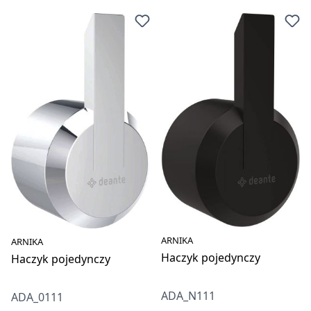
ARNIKA
ARNIKA
Haczyk pojedynczy
Haczyk pojedynczy
ADA_N111
ADA_0111