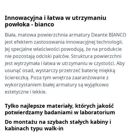
Innowacyjna i łatwa w utrzymaniu
powłoka - bianco
Biała, matowa powierzchnia armatury Deante BIANCO
jest efektem zastosowania innowacyjnej technologii.
Jej specjalne właściwości powodują, że na produkcie
nie pozostają odciski palców. Struktura powierzchni
jest wytrzymała i łatwa w utrzymaniu w czystości. Aby
usunąć osad, wystarczy przetrzeć baterię miękką
ściereczką. Poza tym wnętrza zaaranżowane z
wykorzystaniem białej armatury są wyjątkowo
estetyczne i lekkie.
Tylko najlepsze materiały, których jakość
potwierdzamy badaniami w laboratorium
Do montażu na szybach stałych kabiny i
kabinach typu walk-in