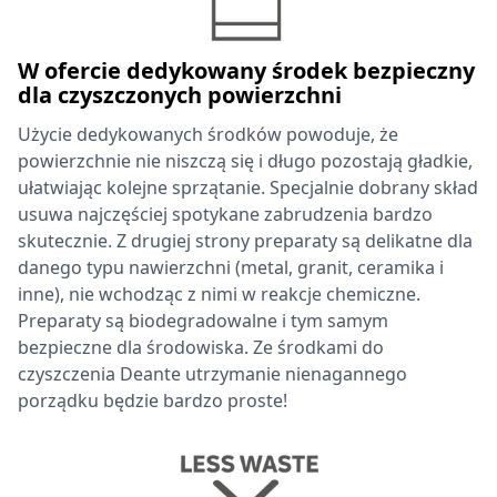
W ofercie dedykowany środek bezpieczny
dla czyszczonych powierzchni
Użycie dedykowanych środków powoduje, że
powierzchnie nie niszczą się i długo pozostają gładkie,
ułatwiając kolejne sprzątanie. Specjalnie dobrany skład
usuwa najczęściej spotykane zabrudzenia bardzo
skutecznie. Z drugiej strony preparaty są delikatne dla
danego typu nawierzchni (metal, granit, ceramika i
inne), nie wchodząc z nimi w reakcje chemiczne.
Preparaty są biodegradowalne i tym samym
bezpieczne dla środowiska. Ze środkami do
czyszczenia Deante utrzymanie nienagannego
porządku będzie bardzo proste!