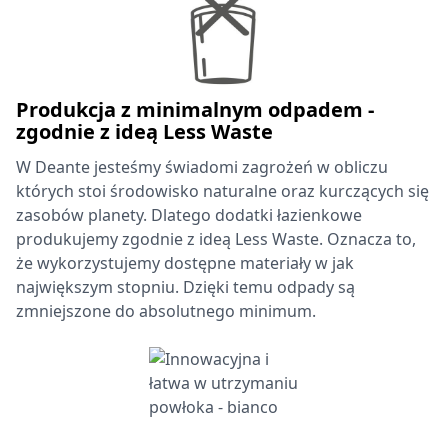
Produkcja z minimalnym odpadem -
zgodnie z ideą Less Waste
W Deante jesteśmy świadomi zagrożeń w obliczu
których stoi środowisko naturalne oraz kurczących się
zasobów planety. Dlatego dodatki łazienkowe
produkujemy zgodnie z ideą Less Waste. Oznacza to,
że wykorzystujemy dostępne materiały w jak
największym stopniu. Dzięki temu odpady są
zmniejszone do absolutnego minimum.