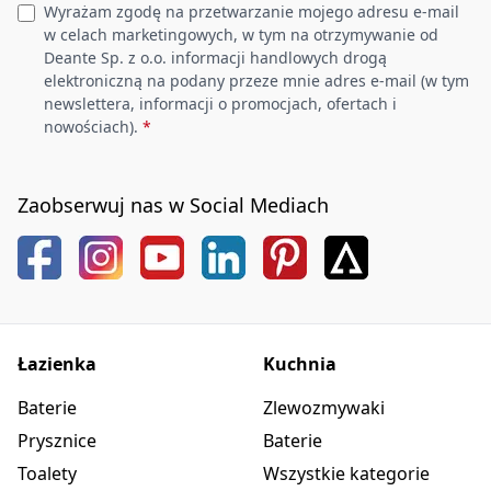
Wyrażam zgodę na przetwarzanie mojego adresu e-mail
w celach marketingowych, w tym na otrzymywanie od
Deante Sp. z o.o. informacji handlowych drogą
elektroniczną na podany przeze mnie adres e-mail (w tym
newslettera, informacji o promocjach, ofertach i
nowościach).
*
Zaobserwuj nas w Social Mediach
Łazienka
Kuchnia
Baterie
Zlewozmywaki
Prysznice
Baterie
Toalety
Wszystkie kategorie