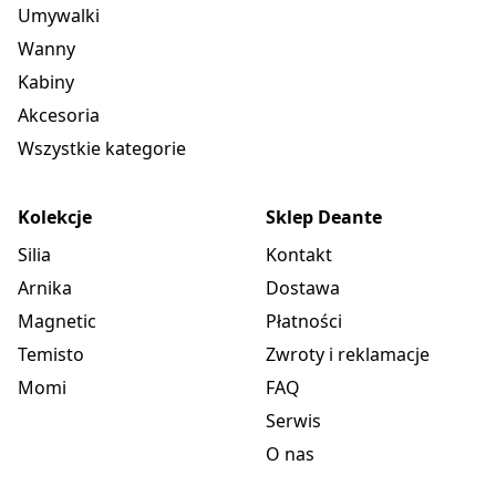
Umywalki
Wanny
Kabiny
Akcesoria
Wszystkie kategorie
Kolekcje
Sklep Deante
Silia
Kontakt
Arnika
Dostawa
Magnetic
Płatności
Temisto
Zwroty i reklamacje
Momi
FAQ
Serwis
O nas