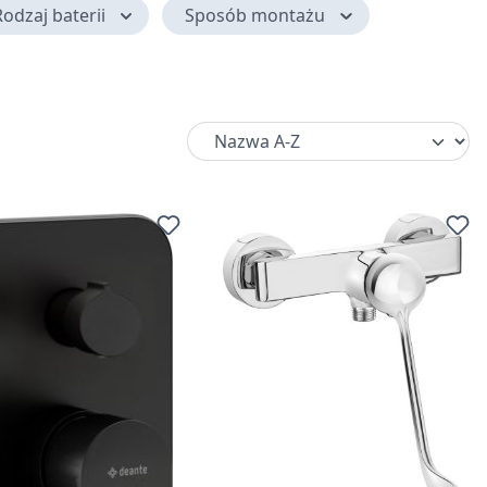
odzaj baterii
Sposób montażu