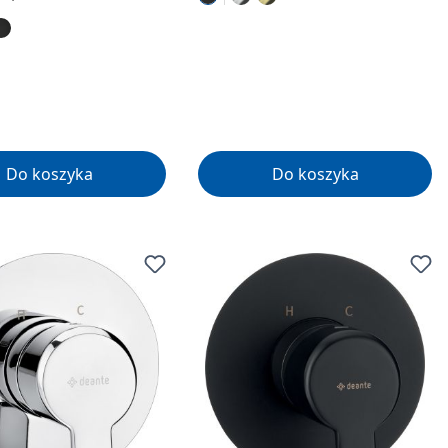
Do koszyka
Do koszyka