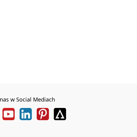
nas w Social Mediach