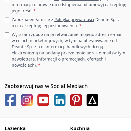
informacją o prawie do odstąpienia od umowy) i akceptuję
jego treść.
*
Zapoznałem/am się z
Polityką prywatności
Deante Sp. z
o.o. i akceptuję jej postanowienia.
*
Wyrażam zgodę na przetwarzanie mojego adresu e-mail
w celach marketingowych, w tym na otrzymywanie od
Deante Sp. z o.o. informacji handlowych drogą
elektroniczną na podany przeze mnie adres e-mail (w tym
newslettera, informacji o promocjach, ofertach i
nowościach).
*
Zaobserwuj nas w Social Mediach
Łazienka
Kuchnia