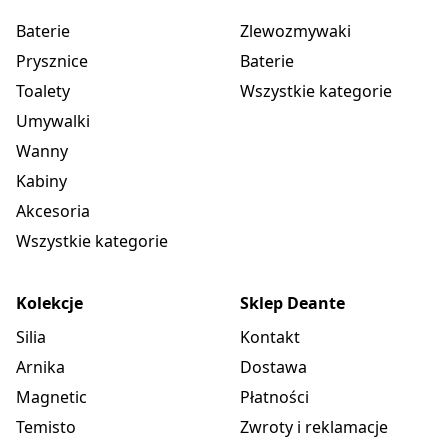
Baterie
Zlewozmywaki
Prysznice
Baterie
Toalety
Wszystkie kategorie
Umywalki
Wanny
Kabiny
Akcesoria
Wszystkie kategorie
Kolekcje
Sklep Deante
Silia
Kontakt
Arnika
Dostawa
Magnetic
Płatności
Temisto
Zwroty i reklamacje