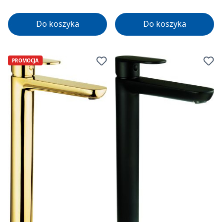
Do koszyka
Do koszyka
PROMOCJA