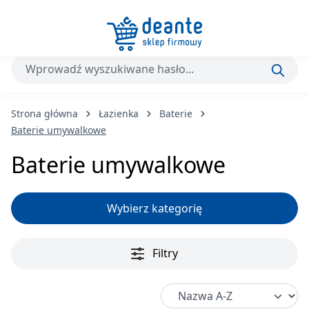
Przejdź do głównej zawartości
Strona główna
Łazienka
Baterie
Baterie umywalkowe
Baterie umywalkowe
Wybierz kategorię
Filtry