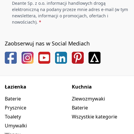
Deante Sp. z o.o. informacji handlowych drogą
elektroniczną na podany przeze mnie adres e-mail (w tym
newslettera, informacji o promocjach, ofertach i
nowościach).
*
Zaobserwuj nas w Social Mediach
Łazienka
Kuchnia
Baterie
Zlewozmywaki
Prysznice
Baterie
Toalety
Wszystkie kategorie
Umywalki