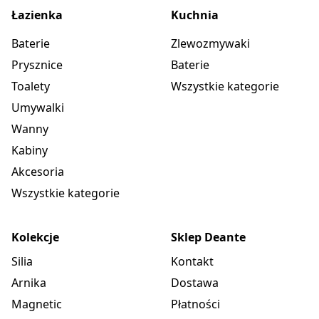
Łazienka
Kuchnia
Baterie
Zlewozmywaki
Prysznice
Baterie
Toalety
Wszystkie kategorie
Umywalki
Wanny
Kabiny
Akcesoria
Wszystkie kategorie
Kolekcje
Sklep Deante
Silia
Kontakt
Arnika
Dostawa
Magnetic
Płatności