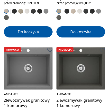
przed promocją: 899,00 zł
przed promocją: 899,00 zł
Do koszyka
Do koszyka
PROMOCJA
PROMOCJA
ANDANTE
ANDANTE
Zlewozmywak granitowy
Zlewozmywak granitowy
1-komorowy
1-komorowy