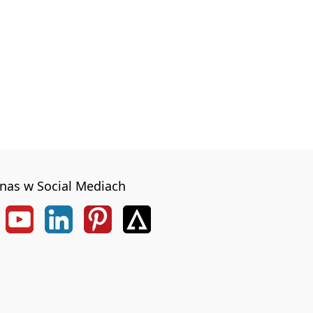
nas w Social Mediach