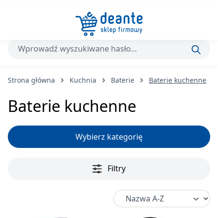
Przejdź do głównej zawartości
Strona główna
Kuchnia
Baterie
Baterie kuchenne
Baterie kuchenne
Wybierz kategorię
Filtry