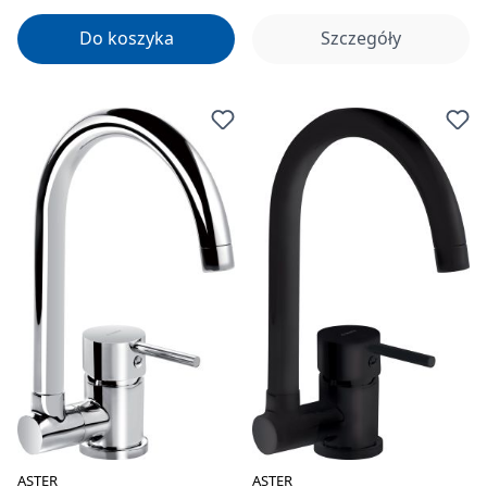
Do koszyka
Szczegóły
ASTER
ASTER