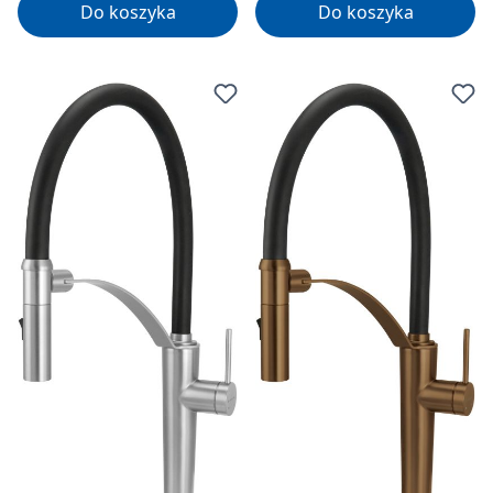
Do koszyka
Do koszyka