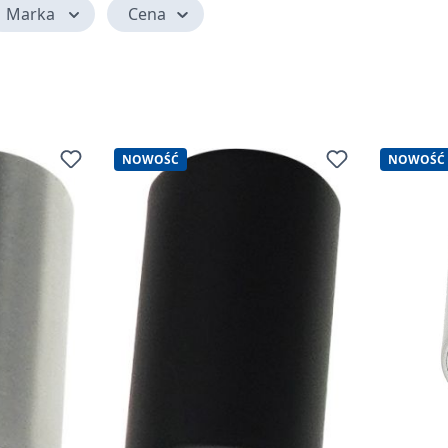
Marka
Cena
NOWOŚĆ
NOWOŚĆ