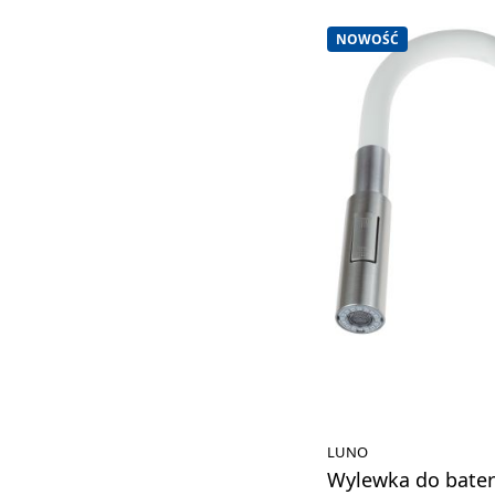
NOWOŚĆ
LUNO
Wylewka do bater