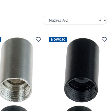
NOWOŚĆ