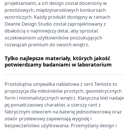
projektantami, a ich design został doceniony w
prestiżowych, międzynarodowych konkursach
wzorniczych. Każdy produkt dostępny w ramach
Deante Design Studio został zaprojektowany z
dbałością o najmniejszy detal, aby sprostać
oczekiwaniom użytkowników poszukujących
rozwiązań premium do swoich wnętrz.
Tylko najlepsze materiały, których jakość
potwierdzamy badaniami w laboratorium
Prostokątna umywalka nablatowa z serii Temisto to
propozycja dla miłośników prostych, geometrycznych
form i minimalistycznych wnętrz. Klasyczna biel nadaje
jej ponadczasowy charakter, a szerszy rant z
fabrycznym otworem na baterię jednootworową oraz
otwór przelewowy zapewniają wygodę i
bezpieczeństwo użytkowania. Przemyślany design i