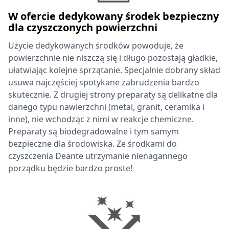
W ofercie dedykowany środek bezpieczny
dla czyszczonych powierzchni
Użycie dedykowanych środków powoduje, że
powierzchnie nie niszczą się i długo pozostają gładkie,
ułatwiając kolejne sprzątanie. Specjalnie dobrany skład
usuwa najczęściej spotykane zabrudzenia bardzo
skutecznie. Z drugiej strony preparaty są delikatne dla
danego typu nawierzchni (metal, granit, ceramika i
inne), nie wchodząc z nimi w reakcje chemiczne.
Preparaty są biodegradowalne i tym samym
bezpieczne dla środowiska. Ze środkami do
czyszczenia Deante utrzymanie nienagannego
porządku będzie bardzo proste!