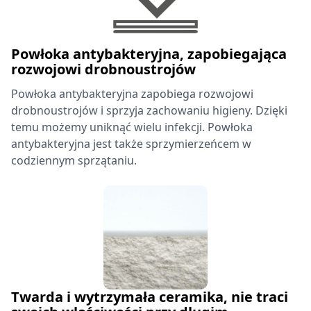
Powłoka antybakteryjna, zapobiegająca
rozwojowi drobnoustrojów
Powłoka antybakteryjna zapobiega rozwojowi
drobnoustrojów i sprzyja zachowaniu higieny. Dzięki
temu możemy uniknąć wielu infekcji. Powłoka
antybakteryjna jest także sprzymierzeńcem w
codziennym sprzątaniu.
Twarda i wytrzymała ceramika, nie traci