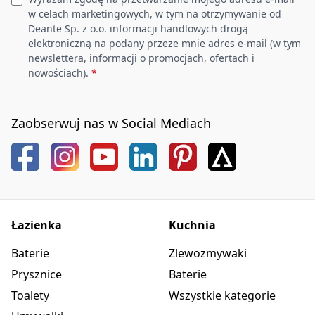
w celach marketingowych, w tym na otrzymywanie od
Deante Sp. z o.o. informacji handlowych drogą
elektroniczną na podany przeze mnie adres e-mail (w tym
newslettera, informacji o promocjach, ofertach i
nowościach).
*
Zaobserwuj nas w Social Mediach
Łazienka
Kuchnia
Baterie
Zlewozmywaki
Prysznice
Baterie
Toalety
Wszystkie kategorie