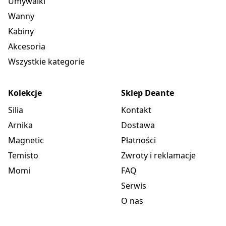
Umywalki
Wanny
Kabiny
Akcesoria
Wszystkie kategorie
Kolekcje
Sklep Deante
Silia
Kontakt
Arnika
Dostawa
Magnetic
Płatności
Temisto
Zwroty i reklamacje
Momi
FAQ
Serwis
O nas