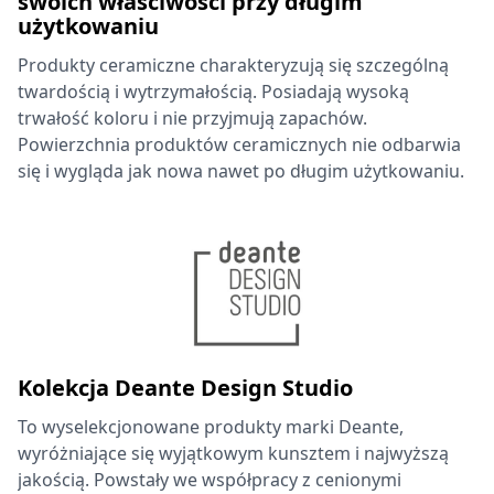
swoich właściwości przy długim
użytkowaniu
Produkty ceramiczne charakteryzują się szczególną
twardością i wytrzymałością. Posiadają wysoką
trwałość koloru i nie przyjmują zapachów.
Powierzchnia produktów ceramicznych nie odbarwia
się i wygląda jak nowa nawet po długim użytkowaniu.
Kolekcja Deante Design Studio
To wyselekcjonowane produkty marki Deante,
wyróżniające się wyjątkowym kunsztem i najwyższą
jakością. Powstały we współpracy z cenionymi