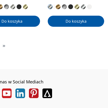
Do koszyka
Do koszyka
nas w Social Mediach