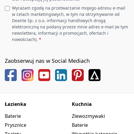
Wyrażam zgodę na przetwarzanie mojego adresu e-mail
w celach marketingowych, w tym na otrzymywanie od
Deante Sp. z o.o. informacji handlowych drogą
elektroniczną na podany przeze mnie adres e-mail (w tym
newslettera, informacji o promocjach, ofertach i
nowościach).
*
Zaobserwuj nas w Social Mediach
Łazienka
Kuchnia
Baterie
Zlewozmywaki
Prysznice
Baterie