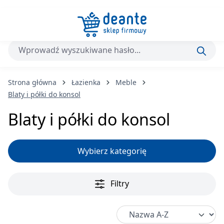
Przejdź do głównej zawartości
Strona główna
Łazienka
Meble
Blaty i półki do konsol
Blaty i półki do konsol
Wybierz kategorię
Filtry