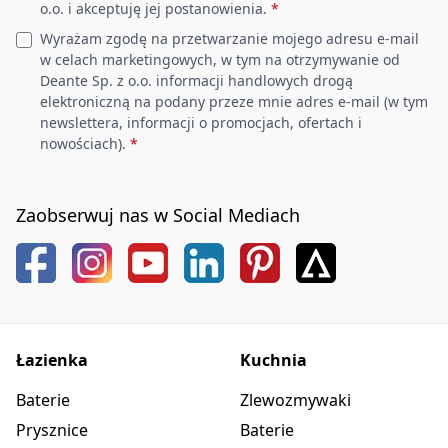
o.o. i akceptuję jej postanowienia.
*
Wyrażam zgodę na przetwarzanie mojego adresu e-mail
w celach marketingowych, w tym na otrzymywanie od
Deante Sp. z o.o. informacji handlowych drogą
elektroniczną na podany przeze mnie adres e-mail (w tym
newslettera, informacji o promocjach, ofertach i
nowościach).
*
Zaobserwuj nas w Social Mediach
Łazienka
Kuchnia
Baterie
Zlewozmywaki
Prysznice
Baterie