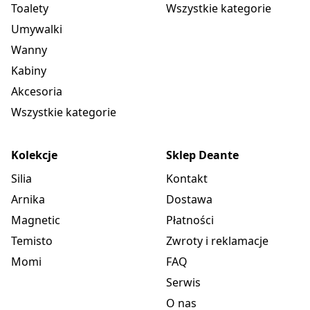
Toalety
Wszystkie kategorie
Umywalki
Wanny
Kabiny
Akcesoria
Wszystkie kategorie
Kolekcje
Sklep Deante
Silia
Kontakt
Arnika
Dostawa
Magnetic
Płatności
Temisto
Zwroty i reklamacje
Momi
FAQ
Serwis
O nas