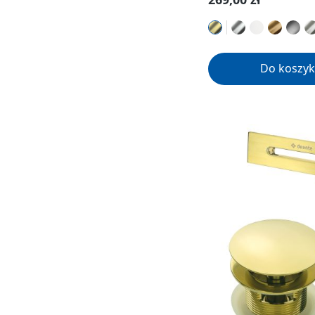
Do koszyk