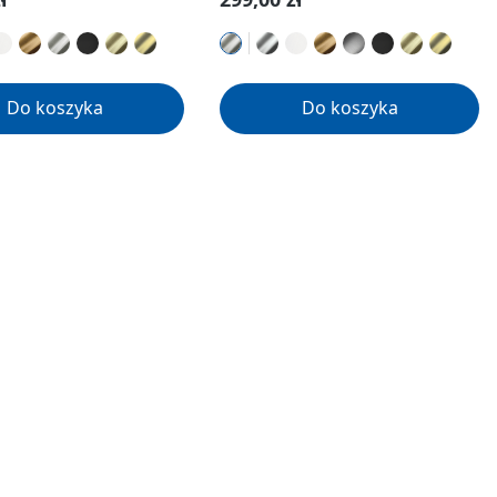
Do koszyka
Do koszyka