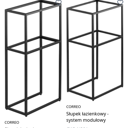
CORREO
Słupek łazienkowy -
system modułowy
CORREO