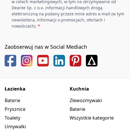
w celach marketingowych, w tym na otrzymywanie od
Deante Sp. z o.o. informacji handlowych drogą
elektroniczną na podany przeze mnie adres e-mail (w tym
newslettera, informacji o promocjach, ofertach i
nowościach).
*
Zaobserwuj nas w Social Mediach
Łazienka
Kuchnia
Baterie
Zlewozmywaki
Prysznice
Baterie
Toalety
Wszystkie kategorie
Umywalki