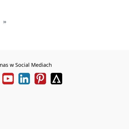
nas w Social Mediach