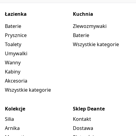
Łazienka
Kuchnia
Baterie
Zlewozmywaki
Prysznice
Baterie
Toalety
Wszystkie kategorie
Umywalki
Wanny
Kabiny
Akcesoria
Wszystkie kategorie
Kolekcje
Sklep Deante
Silia
Kontakt
Arnika
Dostawa