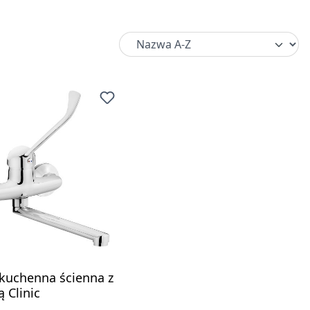
 kuchenna ścienna z
 Clinic