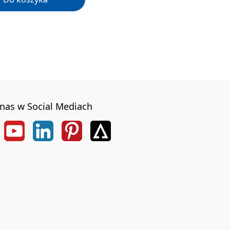
nas w Social Mediach