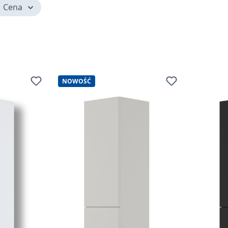
Cena
NOWOŚĆ