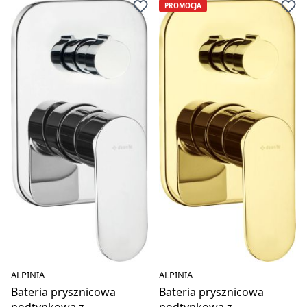
PROMOCJA
ALPINIA
ALPINIA
Bateria prysznicowa
Bateria prysznicowa