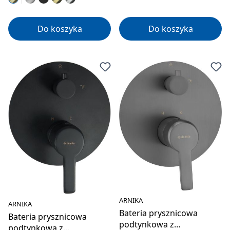
Do koszyka
Do koszyka
ARNIKA
ARNIKA
Bateria prysznicowa
Bateria prysznicowa
podtynkowa z
podtynkowa z