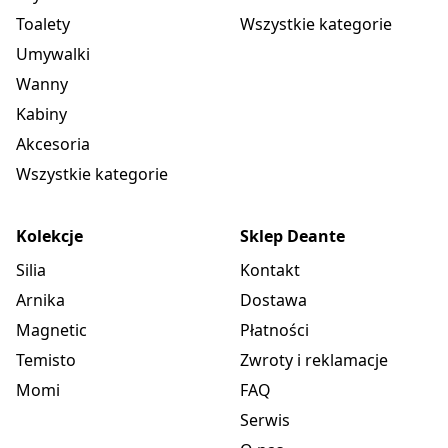
Toalety
Wszystkie kategorie
Umywalki
Wanny
Kabiny
Akcesoria
Wszystkie kategorie
Kolekcje
Sklep Deante
Silia
Kontakt
Arnika
Dostawa
Magnetic
Płatności
Temisto
Zwroty i reklamacje
Momi
FAQ
Serwis