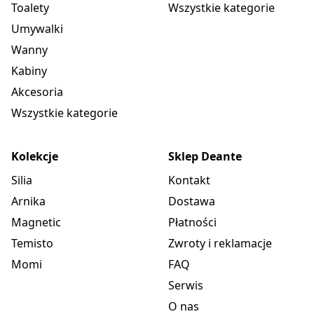
Toalety
Wszystkie kategorie
Umywalki
Wanny
Kabiny
Akcesoria
Wszystkie kategorie
Kolekcje
Sklep Deante
Silia
Kontakt
Arnika
Dostawa
Magnetic
Płatności
Temisto
Zwroty i reklamacje
Momi
FAQ
Serwis
O nas