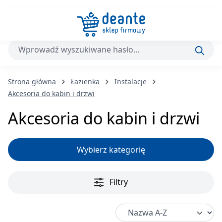
Przejdź do głównej zawartości
Strona główna
Łazienka
Instalacje
Akcesoria do kabin i drzwi
Akcesoria do kabin i drzwi
Wybierz kategorię
Filtry