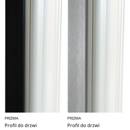
PRIZMA
PRIZMA
Profil do drzwi
Profil do drzwi