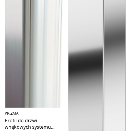
PRIZMA
Profil do drzwi
wnękowych systemu