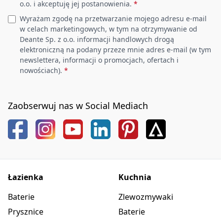
o.o. i akceptuję jej postanowienia.
*
Wyrażam zgodę na przetwarzanie mojego adresu e-mail
w celach marketingowych, w tym na otrzymywanie od
Deante Sp. z o.o. informacji handlowych drogą
elektroniczną na podany przeze mnie adres e-mail (w tym
newslettera, informacji o promocjach, ofertach i
nowościach).
*
Zaobserwuj nas w Social Mediach
Łazienka
Kuchnia
Baterie
Zlewozmywaki
Prysznice
Baterie