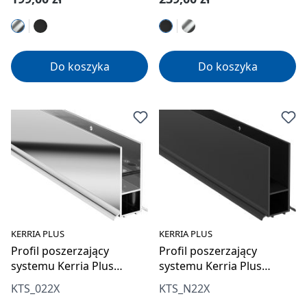
Do koszyka
Do koszyka
KERRIA PLUS
KERRIA PLUS
Profil poszerzający
Profil poszerzający
systemu Kerria Plus
systemu Kerria Plus
przyścienny
przyścienny
KTS_022X
KTS_N22X