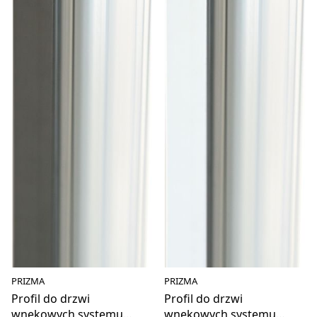
PRIZMA
PRIZMA
Profil do drzwi
Profil do drzwi
wnękowych systemu
wnękowych systemu