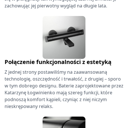
zachowując jej pierwotny wygląd na długie lata.
Połączenie funkcjonalności z estetyką
Z jednej strony postawiliśmy na zaawansowaną
technologię, oszczędność i trwałość, z drugiej – sporo
w tym dobrego designu. Baterie zaprojektowane przez
Katarzynę Łogwinienko mają szereg funkcji, które
podnoszą komfort kąpieli, czyniąc z niej niczym
nieskrępowany relaks.