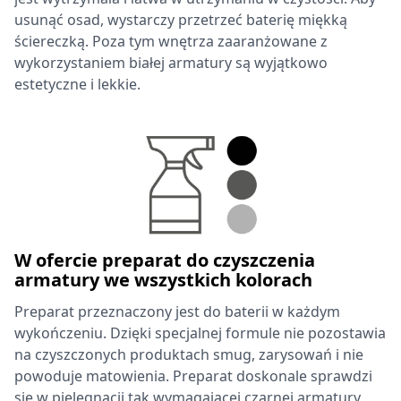
usunąć osad, wystarczy przetrzeć baterię miękką
ściereczką. Poza tym wnętrza zaaranżowane z
wykorzystaniem białej armatury są wyjątkowo
estetyczne i lekkie.
W ofercie preparat do czyszczenia
armatury we wszystkich kolorach
Preparat przeznaczony jest do baterii w każdym
wykończeniu. Dzięki specjalnej formule nie pozostawia
na czyszczonych produktach smug, zarysowań i nie
powoduje matowienia. Preparat doskonale sprawdzi
się w pielęgnacji tak wymagającej czarnej armatury,