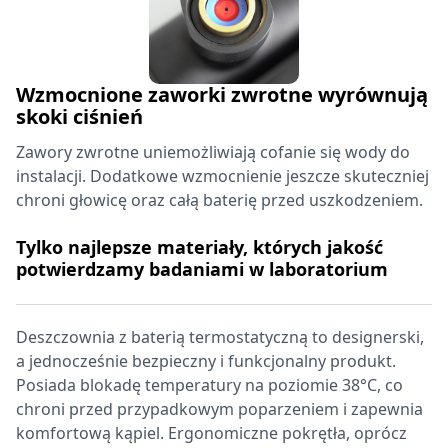
Wzmocnione zaworki zwrotne wyrównują
skoki ciśnień
Zawory zwrotne uniemożliwiają cofanie się wody do
instalacji. Dodatkowe wzmocnienie jeszcze skuteczniej
chroni głowicę oraz całą baterię przed uszkodzeniem.
Tylko najlepsze materiały, których jakość
potwierdzamy badaniami w laboratorium
Deszczownia z baterią termostatyczną to designerski,
a jednocześnie bezpieczny i funkcjonalny produkt.
Posiada blokadę temperatury na poziomie 38°C, co
chroni przed przypadkowym poparzeniem i zapewnia
komfortową kąpiel. Ergonomiczne pokrętła, oprócz