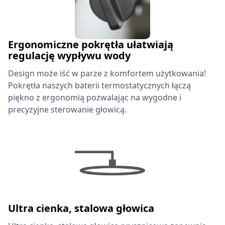
Ergonomiczne pokrętła ułatwiają
regulację wypływu wody
Design może iść w parze z komfortem użytkowania!
Pokrętła naszych baterii termostatycznych łączą
piękno z ergonomią pozwalając na wygodne i
precyzyjne sterowanie głowicą.
Ultra cienka, stalowa głowica