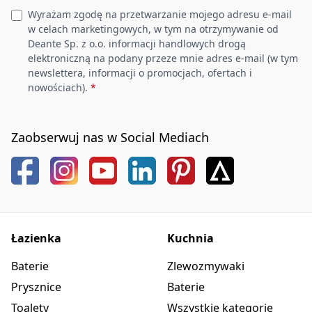
Wyrażam zgodę na przetwarzanie mojego adresu e-mail
w celach marketingowych, w tym na otrzymywanie od
Deante Sp. z o.o. informacji handlowych drogą
elektroniczną na podany przeze mnie adres e-mail (w tym
newslettera, informacji o promocjach, ofertach i
nowościach).
*
Zaobserwuj nas w Social Mediach
Łazienka
Kuchnia
Baterie
Zlewozmywaki
Prysznice
Baterie
Toalety
Wszystkie kategorie