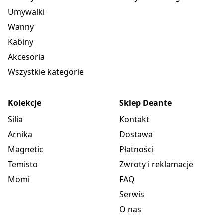
Umywalki
Wanny
Kabiny
Akcesoria
Wszystkie kategorie
Kolekcje
Sklep Deante
Silia
Kontakt
Arnika
Dostawa
Magnetic
Płatności
Temisto
Zwroty i reklamacje
Momi
FAQ
Serwis
O nas