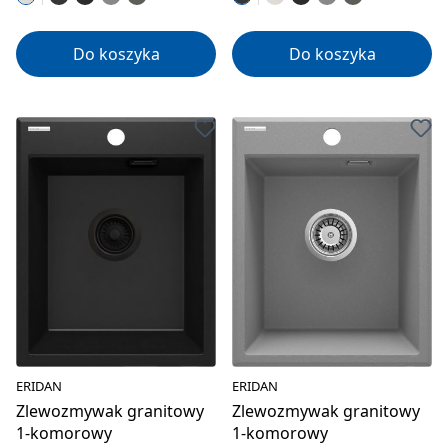
Do koszyka
Do koszyka
ERIDAN
ERIDAN
Zlewozmywak granitowy
Zlewozmywak granitowy
1-komorowy
1-komorowy