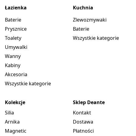
Łazienka
Kuchnia
Baterie
Zlewozmywaki
Prysznice
Baterie
Toalety
Wszystkie kategorie
Umywalki
Wanny
Kabiny
Akcesoria
Wszystkie kategorie
Kolekcje
Sklep Deante
Silia
Kontakt
Arnika
Dostawa
Magnetic
Płatności