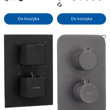
Do koszyka
Do koszyka