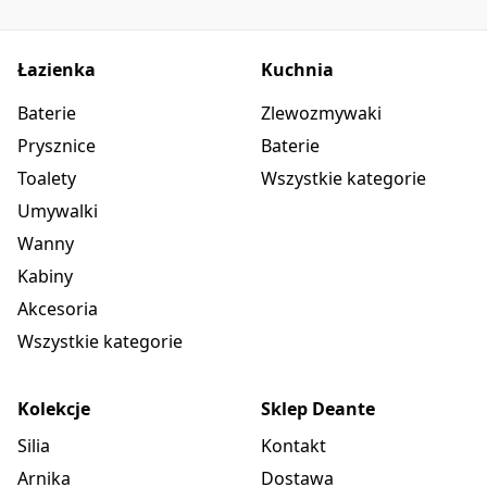
Łazienka
Kuchnia
Baterie
Zlewozmywaki
Prysznice
Baterie
Toalety
Wszystkie kategorie
Umywalki
Wanny
Kabiny
Akcesoria
Wszystkie kategorie
Kolekcje
Sklep Deante
Silia
Kontakt
Arnika
Dostawa