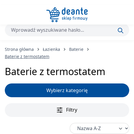
Przejdź do głównej zawartości
Strona główna
Łazienka
Baterie
Baterie z termostatem
Baterie z termostatem
Wybierz kategorię
Filtry