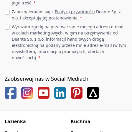
jego treść.
*
Zapoznałem/am się z
Polityką prywatności
Deante Sp. z
o.o. i akceptuję jej postanowienia.
*
Wyrażam zgodę na przetwarzanie mojego adresu e-mail
w celach marketingowych, w tym na otrzymywanie od
Deante Sp. z o.o. informacji handlowych drogą
elektroniczną na podany przeze mnie adres e-mail (w tym
newslettera, informacji o promocjach, ofertach i
nowościach).
*
Zaobserwuj nas w Social Mediach
Łazienka
Kuchnia