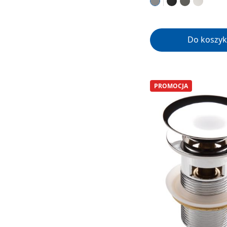
Do koszyk
PROMOCJA