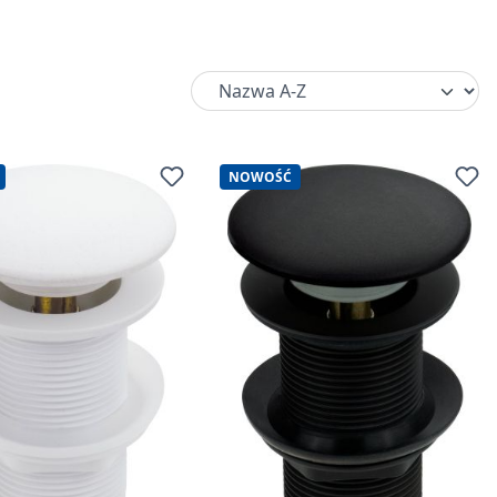
NOWOŚĆ