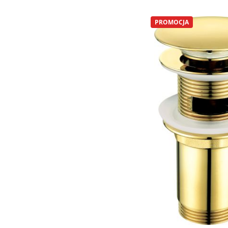
PROMOCJA