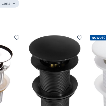
Cena
NOWOŚĆ