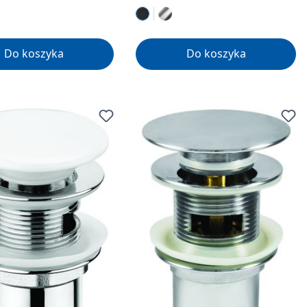
Do koszyka
Do koszyka