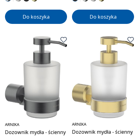
Do koszyka
Do koszyka
ARNIKA
ARNIKA
Dozownik mydła - ścienny
Dozownik mydła - ścienny