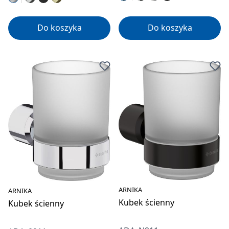
Do koszyka
Do koszyka
ARNIKA
ARNIKA
Kubek ścienny
Kubek ścienny