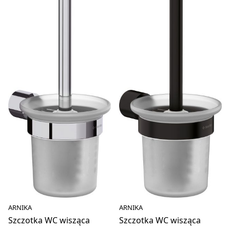
ARNIKA
ARNIKA
Szczotka WC wisząca
Szczotka WC wisząca