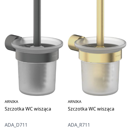
ARNIKA
ARNIKA
Szczotka WC wisząca
Szczotka WC wisząca
ADA_D711
ADA_R711