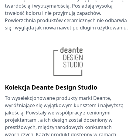
twardością i wytrzymałością. Posiadają wysoką
trwałość koloru i nie przyjmują zapachów.
Powierzchnia produktów ceramicznych nie odbarwia
się i wygląda jak nowa nawet po długim użytkowaniu.
Kolekcja Deante Design Studio
To wyselekcjonowane produkty marki Deante,
wyróżniające się wyjątkowym kunsztem i najwyższą
jakością. Powstały we współpracy z cenionymi
projektantami, a ich design został doceniony w
prestiżowych, międzynarodowych konkursach
wzorniczych. Każdy produkt dostępny w ramach