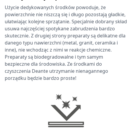
Użycie dedykowanych środków powoduje, że
powierzchnie nie niszczą się i długo pozostają gładkie,
ułatwiając kolejne sprzątanie. Specjalnie dobrany skład
usuwa najczęściej spotykane zabrudzenia bardzo
skutecznie. Z drugiej strony preparaty są delikatne dla
danego typu nawierzchni (metal, granit, ceramika i
inne), nie wchodząc z nimi w reakcje chemiczne.
Preparaty są biodegradowalne i tym samym
bezpieczne dla środowiska. Ze środkami do
czyszczenia Deante utrzymanie nienagannego
porządku będzie bardzo proste!