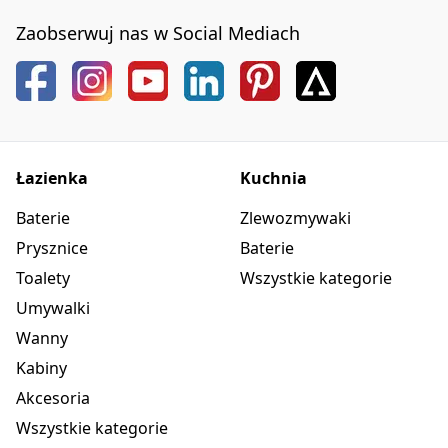
Zaobserwuj nas w Social Mediach
Łazienka
Kuchnia
Baterie
Zlewozmywaki
Prysznice
Baterie
Toalety
Wszystkie kategorie
Umywalki
Wanny
Kabiny
Akcesoria
Wszystkie kategorie