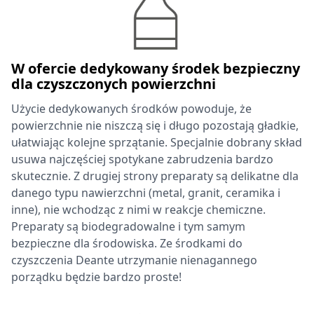
W ofercie dedykowany środek bezpieczny
dla czyszczonych powierzchni
Użycie dedykowanych środków powoduje, że
powierzchnie nie niszczą się i długo pozostają gładkie,
ułatwiając kolejne sprzątanie. Specjalnie dobrany skład
usuwa najczęściej spotykane zabrudzenia bardzo
skutecznie. Z drugiej strony preparaty są delikatne dla
danego typu nawierzchni (metal, granit, ceramika i
inne), nie wchodząc z nimi w reakcje chemiczne.
Preparaty są biodegradowalne i tym samym
bezpieczne dla środowiska. Ze środkami do
czyszczenia Deante utrzymanie nienagannego
porządku będzie bardzo proste!