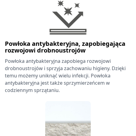
Powłoka antybakteryjna, zapobiegająca
rozwojowi drobnoustrojów
Powłoka antybakteryjna zapobiega rozwojowi
drobnoustrojów i sprzyja zachowaniu higieny. Dzięki
temu możemy uniknąć wielu infekcji. Powłoka
antybakteryjna jest także sprzymierzeńcem w
codziennym sprzątaniu.