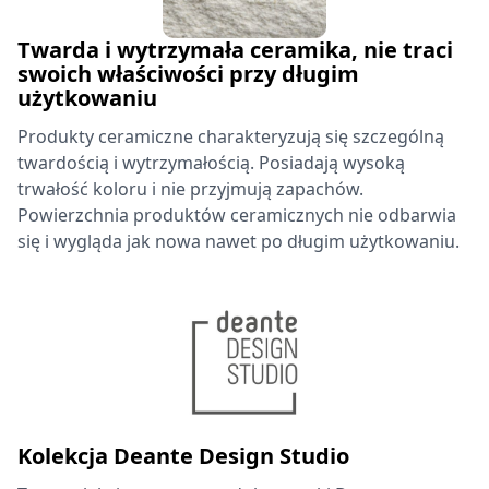
Twarda i wytrzymała ceramika, nie traci
swoich właściwości przy długim
użytkowaniu
Produkty ceramiczne charakteryzują się szczególną
twardością i wytrzymałością. Posiadają wysoką
trwałość koloru i nie przyjmują zapachów.
Powierzchnia produktów ceramicznych nie odbarwia
się i wygląda jak nowa nawet po długim użytkowaniu.
Kolekcja Deante Design Studio