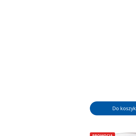
Do koszyk
PROMOCJA