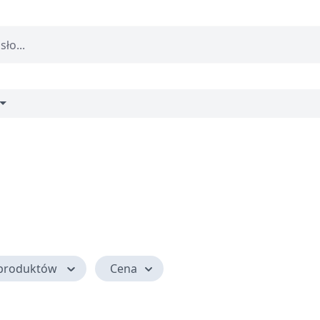
produktów
Cena