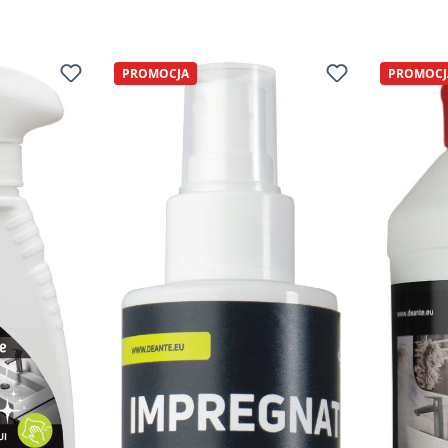
PROMOCJA
PROMOCJ