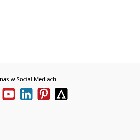
nas w Social Mediach