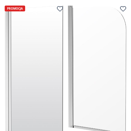
PROMOCJA