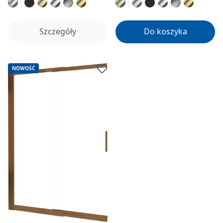
Szczegóły
Do koszyka
NOWOŚĆ