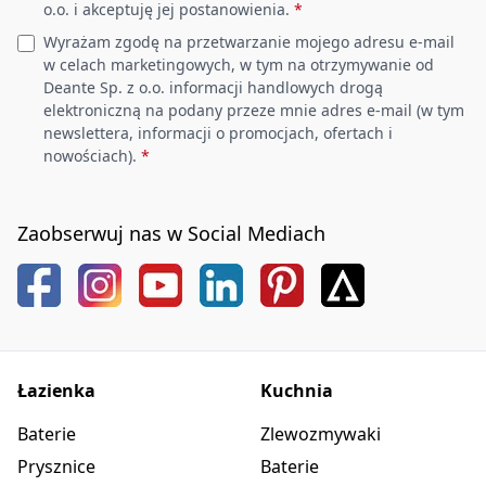
o.o. i akceptuję jej postanowienia.
*
Wyrażam zgodę na przetwarzanie mojego adresu e-mail
w celach marketingowych, w tym na otrzymywanie od
Deante Sp. z o.o. informacji handlowych drogą
elektroniczną na podany przeze mnie adres e-mail (w tym
newslettera, informacji o promocjach, ofertach i
nowościach).
*
Zaobserwuj nas w Social Mediach
Łazienka
Kuchnia
Baterie
Zlewozmywaki
Prysznice
Baterie