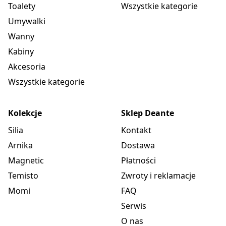
Toalety
Wszystkie kategorie
Umywalki
Wanny
Kabiny
Akcesoria
Wszystkie kategorie
Kolekcje
Sklep Deante
Silia
Kontakt
Arnika
Dostawa
Magnetic
Płatności
Temisto
Zwroty i reklamacje
Momi
FAQ
Serwis
O nas