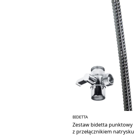
BIDETTA
Zestaw bidetta punktowy
z przełącznikiem natrysku